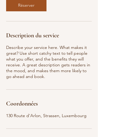
Réserver
Description du service
Describe your service here. What makes it
great? Use short catchy text to tell people
what you offer, and the benefits they will
receive. A great description gets readers in
the mood, and makes them more likely to
go ahead and book.
Coordonnées
130 Route d'Arlon, Strassen, Luxembourg