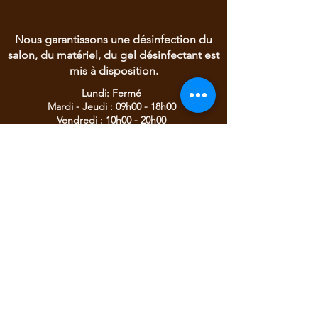
Nous garantissons une désinfection du
salon, du matériel, du gel désinfectant est
mis à disposition.
Lundi: Fermé
Mardi - Jeudi : 09h00 - 18h00
Vendredi : 10h00 - 20h00
Samedi : 09h00 - 16h00
Dimanche : Sur demande