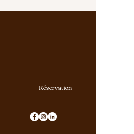
Réservation