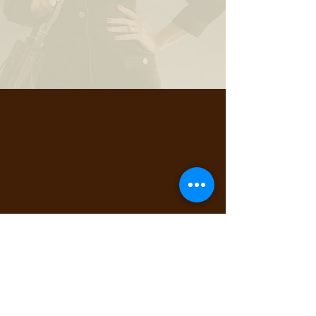
Réservation