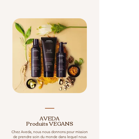
AVEDA
Produits VEGANS
Chez Aveda, nous nous donnons pour mission
de prendre soin du monde dans lequel nous