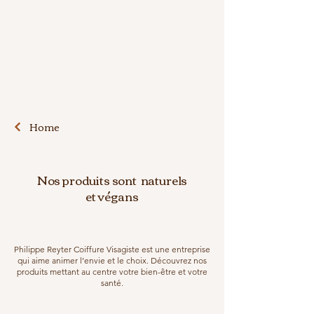
Home
Nos produits sont naturels
et
végans
Philippe Reyter Coiffure Visagiste est une entreprise
qui aime animer l’envie et le choix. Découvrez nos
produits mettant au centre votre bien-être et votre
santé.