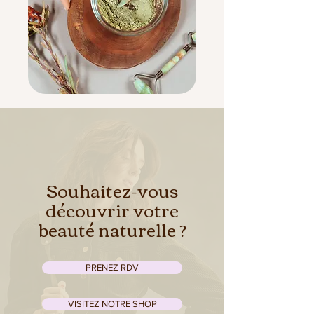
Souhaitez-vous
découvrir votre
beauté naturelle ?
PRENEZ RDV
VISITEZ NOTRE SHOP