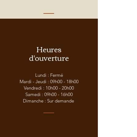
Heures
d'ouverture
Lundi : Fermé
Mardi - Jeudi : 09h00 - 18h00
Vendredi : 10h00 - 20h00
Samedi : 09h00 - 16h00
Dimanche : Sur demande