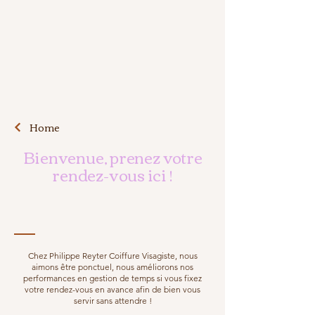
Home
Bienvenue, prenez votre
rendez-vous ici !
Chez Philippe Reyter Coiffure Visagiste, nous
aimons être ponctuel, nous améliorons nos
performances en gestion de temps si vous fixez
votre rendez-vous en avance afin de bien vous
servir sans attendre !